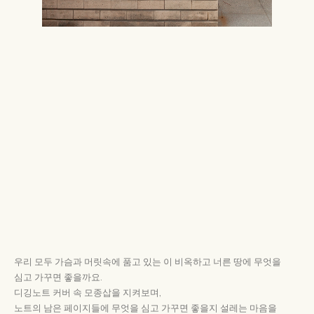
우리 모두 가슴과 머릿속에 품고 있는 이 비옥하고 너른 땅에 무엇을
심고 가꾸면 좋을까요.
디깅노트 커버 속 모종삽을 지켜보며,
노트의 남은 페이지들에 무엇을 심고 가꾸면 좋을지 설레는 마음을