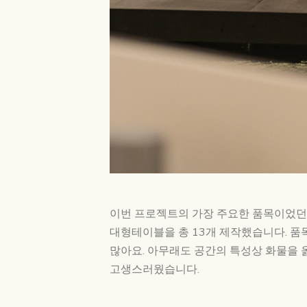
이번 프로젝트의 가장 주요한 품목이었던 
대형테이블을 총 13개 제작했습니다. 품
많아요. 아무래도 공간의 특성상 화물을 
고생스러웠습니다.