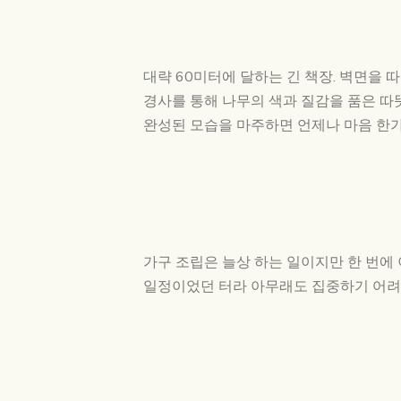
대략 60미터에 달하는 긴 책장. 벽면을
경사를 통해 나무의 색과 질감을 품은 따
완성된 모습을 마주하면 언제나 마음 한
가구 조립은 늘상 하는 일이지만 한 번에
일정이었던 터라 아무래도 집중하기 어려