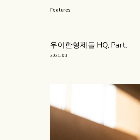
Features
우아한형제들 HQ, Part. I
2021. 08