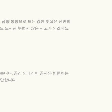
. 남향 통창으로 드는 강한 햇살은 선반의
느 도서관 부럽지 않은 서고가 되겠네요.
었습니다. 공간 인테리어 공사와 병행하는
대단합니다.