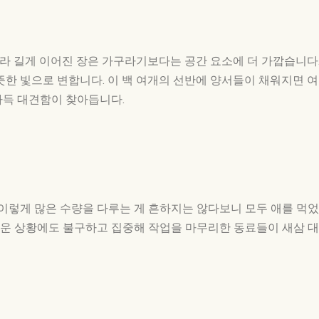
 따라 길게 이어진 장은 가구라기보다는 공간 요소에 더 가깝습니다
뜻한 빛으로 변합니다. 이 백 여개의 선반에 양서들이 채워지면 여
가득 대견함이 찾아듭니다.
 이렇게 많은 수량을 다루는 게 흔하지는 않다보니 모두 애를 먹
운 상황에도 불구하고 집중해 작업을 마무리한 동료들이 새삼 